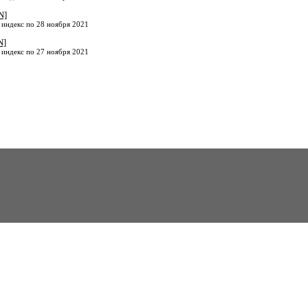
N]
 индекс по 28 ноября 2021
N]
 индекс по 27 ноября 2021