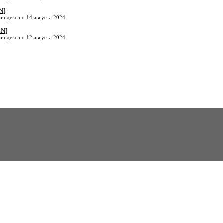
N]
 индекс по 14 августа 2024
EN]
 индекс по 12 августа 2024