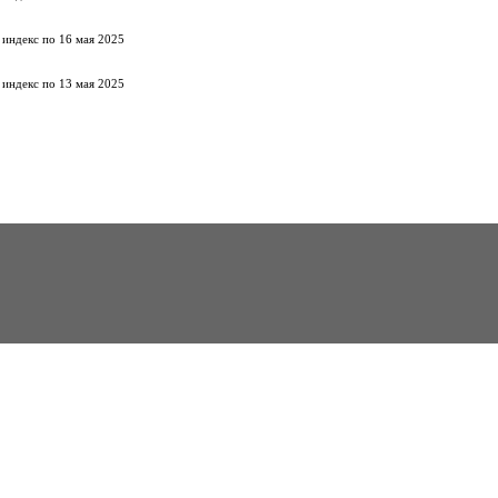
 индекс по 16 мая 2025
 индекс по 13 мая 2025