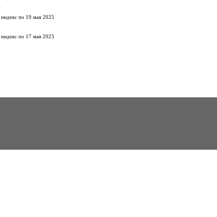
 индекс по 19 мая 2025
 индекс по 17 мая 2025