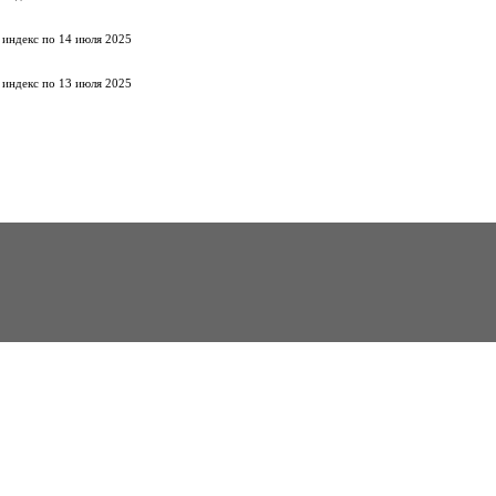
 индекс по 14 июля 2025
 индекс по 13 июля 2025