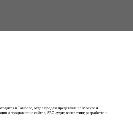
ходится в Тамбове, отдел продаж представлен в Москве и
ция и продвижение сайтов, SEO-аудит, консалтинг, разработка и