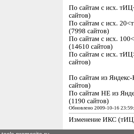
По сайтам с исх. тИ
сайтов)
По сайтам с исх. 20
(7998 сайтов)
По сайтам с исх. 10
(14610 сайтов)
По сайтам с исх. тИ
сайтов)
По сайтам из Яндекс
сайтов)
По сайтам НЕ из Янд
(1190 сайтов)
Обновлено 2009-10-16 23:59
Изменение ИКС (тИЦ)