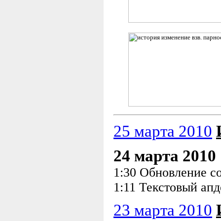
25 марта 2010
24 марта 2010
1:30 Обновление с
1:11 Текстовый апд
23 марта 2010