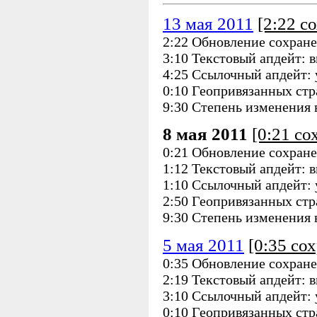
13 мая 2011
[2:22 с
2:22 Обновление сохране
3:10 Текстовый апдейт: 
4:25 Ссылочный апдейт: 
0:10 Геопривязанных стр
9:30 Степень изменения
8 мая 2011
[0:21 со
0:21 Обновление сохране
1:12 Текстовый апдейт: 
1:10 Ссылочный апдейт: 
2:50 Геопривязанных стр
9:30 Степень изменения
5 мая 2011
[0:35 со
0:35 Обновление сохране
2:19 Текстовый апдейт: 
3:10 Ссылочный апдейт: 
0:10 Геопривязанных стр