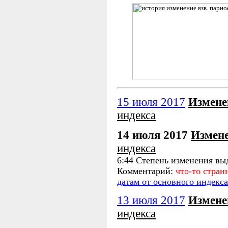
15 июля 2017
Измене
индекса
14 июля 2017
Измен
индекса
6:44 Степень изменения вы
Комментарий:
что-то стран
датам от основного индекса
13 июля 2017
Измене
индекса