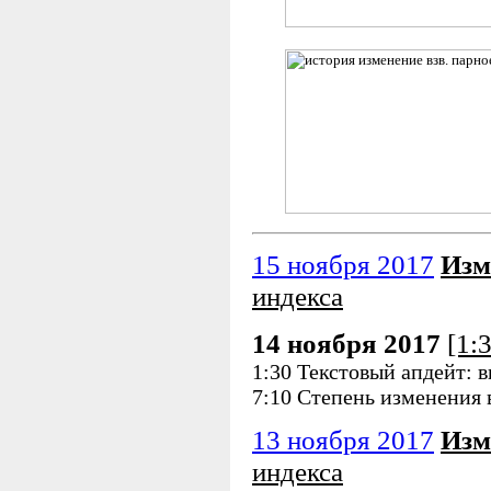
15 ноября 2017
Изм
индекса
14 ноября 2017
[1:
1:30 Текстовый апдейт: 
7:10 Степень изменения
13 ноября 2017
Изм
индекса