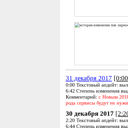
31 декабря 2017
[0:0
0:00 Текстовый апдейт: выл
6:42 Степень изменения вы
Комментарий:
с Новым 2018
рода сервисы будут не нужн
30 декабря 2017
[2:
2:20 Текстовый апдейт: выл
6:44 Степень изменения вы