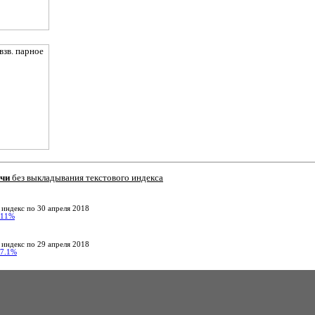
ачи
без выкладывания текстового индекса
 индекс по 30 апреля 2018
11%
 индекс по 29 апреля 2018
7.1%