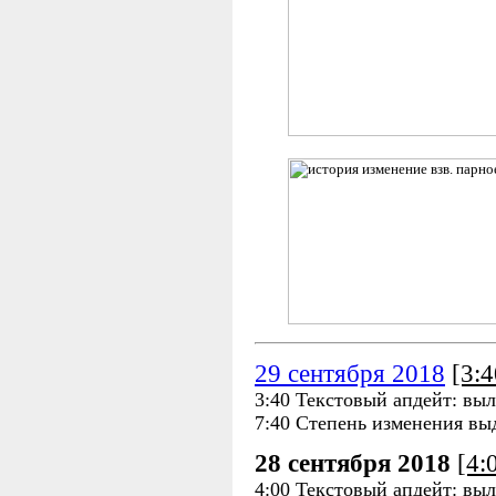
29 сентября 2018
[3:
3:40 Текстовый апдейт: выл
7:40 Степень изменения вы
28 сентября 2018
[4:
4:00 Текстовый апдейт: выл