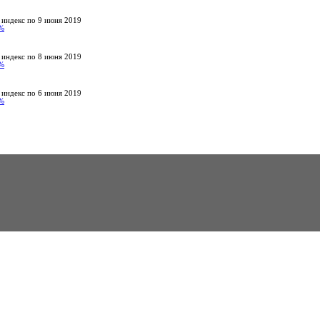
 индекс по 9 июня 2019
%
 индекс по 8 июня 2019
%
 индекс по 6 июня 2019
%