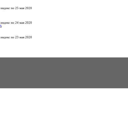
 индекс по 25 мая 2020
 индекс по 24 мая 2020
%
 индекс по 23 мая 2020