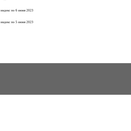
 индекс по 6 июня 2023
 индекс по 5 июня 2023