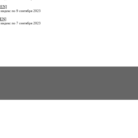
+EN]
 индекс по 9 сентября 2023
+EN]
 индекс по 7 сентября 2023