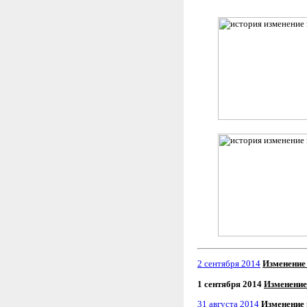
2 сентября 2014
Изменение
1 сентября 2014
Изменение
31 августа 2014
Изменение