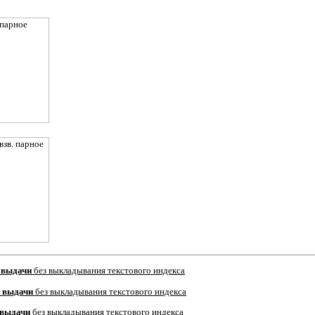
 выдачи
без выкладывания текстового индекса
 выдачи
без выкладывания текстового индекса
 выдачи
без выкладывания текстового индекса