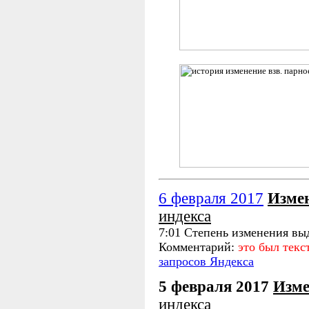
6 февраля 2017
Изме
индекса
7:01 Степень изменения вы
Комментарий:
это был тек
запросов Яндекса
5 февраля 2017
Изме
индекса