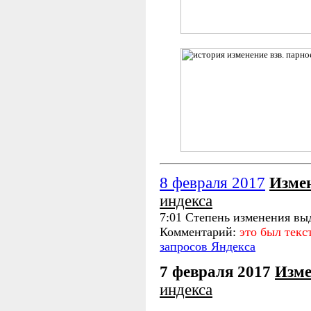
8 февраля 2017
Изме
индекса
7:01 Степень изменения вы
Комментарий:
это был тек
запросов Яндекса
7 февраля 2017
Изме
индекса