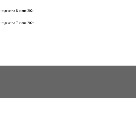
 индекс по 8 июня 2024
 индекс по 7 июня 2024