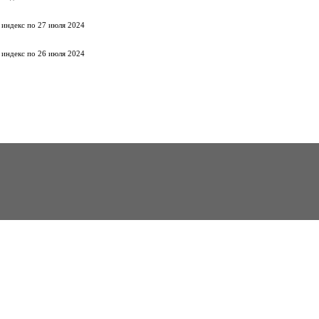
 индекс по 27 июля 2024
 индекс по 26 июля 2024