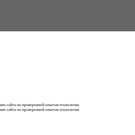
ению сайта по проверенной опытом технологии.
ению сайта по проверенной опытом технологии.