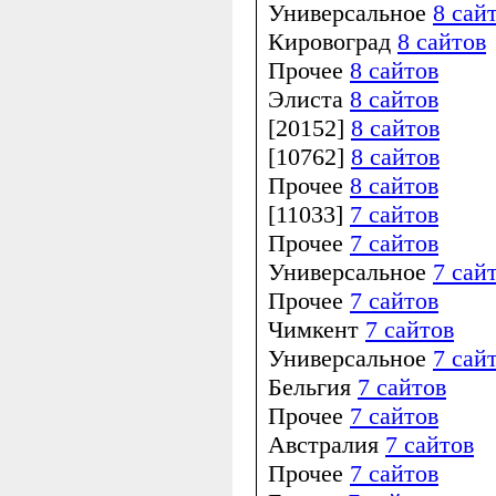
Универсальное
8 сай
Кировоград
8 сайтов
Прочее
8 сайтов
Элиста
8 сайтов
[20152]
8 сайтов
[10762]
8 сайтов
Прочее
8 сайтов
[11033]
7 сайтов
Прочее
7 сайтов
Универсальное
7 сай
Прочее
7 сайтов
Чимкент
7 сайтов
Универсальное
7 сай
Бельгия
7 сайтов
Прочее
7 сайтов
Австралия
7 сайтов
Прочее
7 сайтов