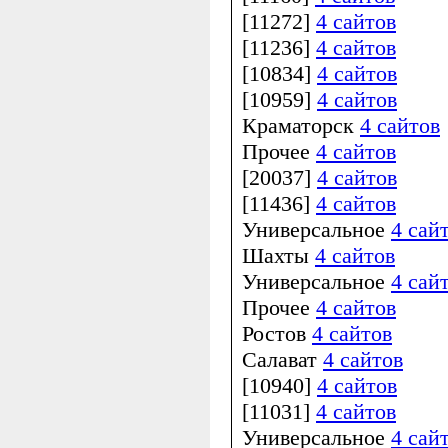
[11272]
4 сайтов
[11236]
4 сайтов
[10834]
4 сайтов
[10959]
4 сайтов
Краматорск
4 сайтов
Прочее
4 сайтов
[20037]
4 сайтов
[11436]
4 сайтов
Универсальное
4 сай
Шахты
4 сайтов
Универсальное
4 сай
Прочее
4 сайтов
Ростов
4 сайтов
Салават
4 сайтов
[10940]
4 сайтов
[11031]
4 сайтов
Универсальное
4 сай