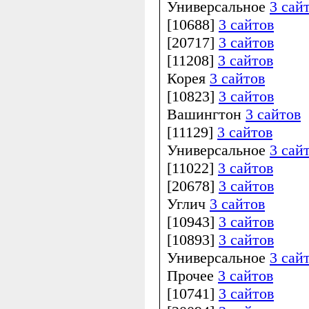
Универсальное
3 сай
[10688]
3 сайтов
[20717]
3 сайтов
[11208]
3 сайтов
Корея
3 сайтов
[10823]
3 сайтов
Вашингтон
3 сайтов
[11129]
3 сайтов
Универсальное
3 сай
[11022]
3 сайтов
[20678]
3 сайтов
Углич
3 сайтов
[10943]
3 сайтов
[10893]
3 сайтов
Универсальное
3 сай
Прочее
3 сайтов
[10741]
3 сайтов