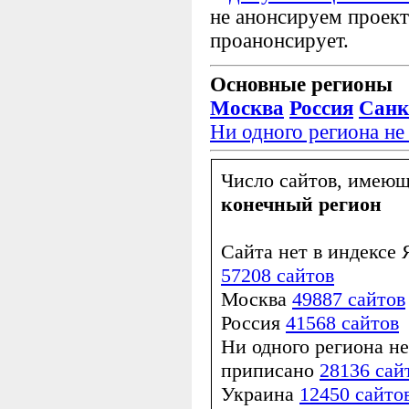
не анонсируем проект
проанонсирует.
Основные регионы
Москва
Россия
Санк
Ни одного региона не
Число сайтов, имею
конечный регион
Сайта нет в индексе 
57208 сайтов
Москва
49887 сайтов
Россия
41568 сайтов
Ни одного региона не
приписано
28136 сай
Украина
12450 сайто