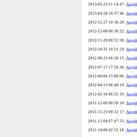
2013-05-23 11:14:47:
Апдей
2013-03-28 10:57:46:
Апдей
2012-12-27 10:36:29:
Апдей
2012-12-08 06:30:22:
Апдей
2012-11-20 09:52:39:
Апдей
2012-10-31 10:51:24:
Апдей
2012-08-25 06:28:15:
Апдей
2012-07-17 17:16:36:
Апдей
2012-06-06 15:00:00:
Апдей
2012-04-13 06:48:19:
Апдей
2012-02-16 06:52:10:
Апдей
2011-12-09 08:50:19:
Апдей
2011-11-23 09:32:17:
Апдей
2011-11-04 07:47:55:
Апдей
2011-10-06 02:52:18:
Апдей