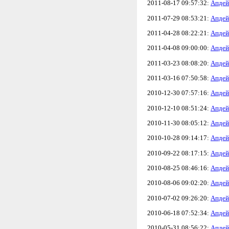
2011-08-17 09:57:32:
Апдей
2011-07-29 08:53:21:
Апдей
2011-04-28 08:22:21:
Апдей
2011-04-08 09:00:00:
Апдей
2011-03-23 08:08:20:
Апдей
2011-03-16 07:50:58:
Апдей
2010-12-30 07:57:16:
Апдей
2010-12-10 08:51:24:
Апдей
2010-11-30 08:05:12:
Апдей
2010-10-28 09:14:17:
Апдей
2010-09-22 08:17:15:
Апдей
2010-08-25 08:46:16:
Апдей
2010-08-06 09:02:20:
Апдей
2010-07-02 09:26:20:
Апдей
2010-06-18 07:52:34:
Апдей
2010-05-31 08:56:22:
Апдей