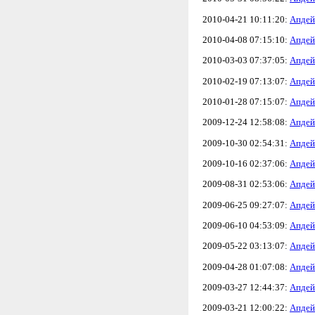
2010-04-21 10:11:20:
Апдей
2010-04-08 07:15:10:
Апдей
2010-03-03 07:37:05:
Апдей
2010-02-19 07:13:07:
Апдей
2010-01-28 07:15:07:
Апдей
2009-12-24 12:58:08:
Апдей
2009-10-30 02:54:31:
Апдей
2009-10-16 02:37:06:
Апдей
2009-08-31 02:53:06:
Апдей
2009-06-25 09:27:07:
Апдей
2009-06-10 04:53:09:
Апдей
2009-05-22 03:13:07:
Апдей
2009-04-28 01:07:08:
Апдей
2009-03-27 12:44:37:
Апдей
2009-03-21 12:00:22:
Апдей