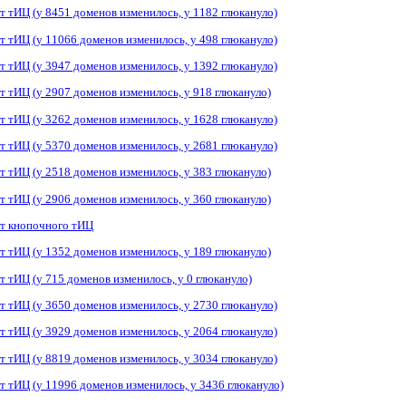
т тИЦ (у 8451 доменов изменилось, у 1182 глюкануло)
т тИЦ (у 11066 доменов изменилось, у 498 глюкануло)
т тИЦ (у 3947 доменов изменилось, у 1392 глюкануло)
т тИЦ (у 2907 доменов изменилось, у 918 глюкануло)
т тИЦ (у 3262 доменов изменилось, у 1628 глюкануло)
т тИЦ (у 5370 доменов изменилось, у 2681 глюкануло)
т тИЦ (у 2518 доменов изменилось, у 383 глюкануло)
т тИЦ (у 2906 доменов изменилось, у 360 глюкануло)
т кнопочного тИЦ
т тИЦ (у 1352 доменов изменилось, у 189 глюкануло)
т тИЦ (у 715 доменов изменилось, у 0 глюкануло)
т тИЦ (у 3650 доменов изменилось, у 2730 глюкануло)
т тИЦ (у 3929 доменов изменилось, у 2064 глюкануло)
т тИЦ (у 8819 доменов изменилось, у 3034 глюкануло)
т тИЦ (у 11996 доменов изменилось, у 3436 глюкануло)