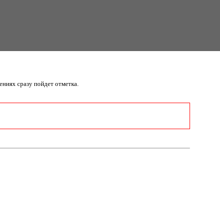
ниях сразу пойдет отметка.