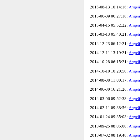
2015-08-13 10:14:16:
Апдей
2015-06-09 06:27:18:
Апдей
2015-04-15 05:52:22:
Апдей
2015-03-13 05:40:21:
Апдей
2014-12-23 06:12:21:
Апдей
2014-12-11 13:19:21:
Апдей
2014-10-28 06:15:21:
Апдей
2014-10-10 10:20:50:
Апдей
2014-08-08 11:00:17:
Апдей
2014-06-30 16:21:26:
Апдей
2014-03-06 09:52:33:
Апдей
2014-02-11 09:38:56:
Апдей
2014-01-24 09:35:03:
Апдей
2013-09-25 08:05:00:
Апдей
2013-07-02 08:19:48:
Апдей