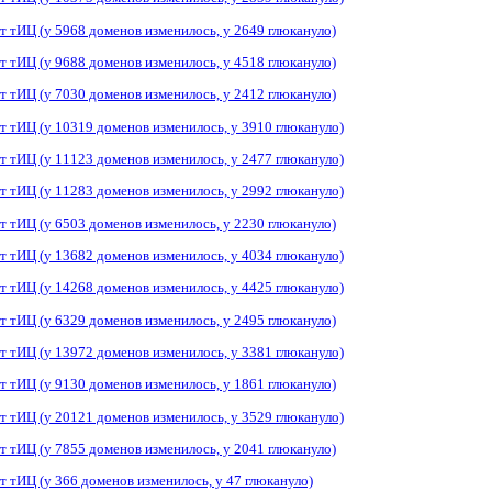
т тИЦ (у 5968 доменов изменилось, у 2649 глюкануло)
т тИЦ (у 9688 доменов изменилось, у 4518 глюкануло)
т тИЦ (у 7030 доменов изменилось, у 2412 глюкануло)
т тИЦ (у 10319 доменов изменилось, у 3910 глюкануло)
т тИЦ (у 11123 доменов изменилось, у 2477 глюкануло)
т тИЦ (у 11283 доменов изменилось, у 2992 глюкануло)
т тИЦ (у 6503 доменов изменилось, у 2230 глюкануло)
т тИЦ (у 13682 доменов изменилось, у 4034 глюкануло)
т тИЦ (у 14268 доменов изменилось, у 4425 глюкануло)
т тИЦ (у 6329 доменов изменилось, у 2495 глюкануло)
т тИЦ (у 13972 доменов изменилось, у 3381 глюкануло)
т тИЦ (у 9130 доменов изменилось, у 1861 глюкануло)
т тИЦ (у 20121 доменов изменилось, у 3529 глюкануло)
т тИЦ (у 7855 доменов изменилось, у 2041 глюкануло)
т тИЦ (у 366 доменов изменилось, у 47 глюкануло)