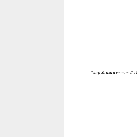
Сотрудники в сервисе (21)