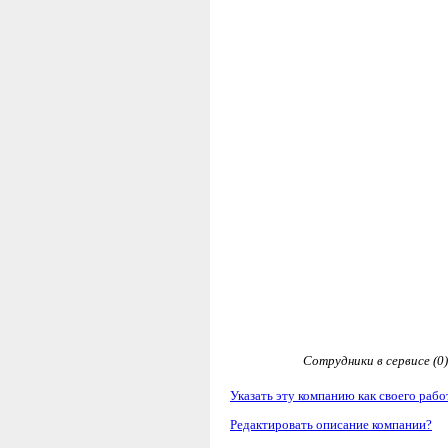
Сотрудники в сервисе (0)
Указать эту компанию как своего рабо
Редактировать описание компании?