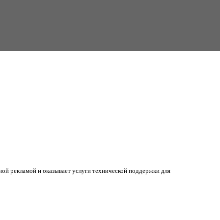
ной рекламой и оказывает услуги технической поддержки для