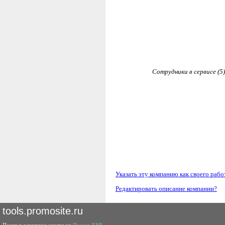
Сотрудники в сервисе (5)
Указать эту компанию как своего рабо
Редактировать описание компании?
tools.promosite.ru