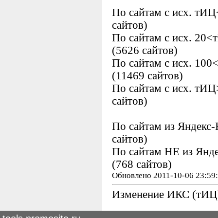
По сайтам с исх. тИ
сайтов)
По сайтам с исх. 20
(5626 сайтов)
По сайтам с исх. 10
(11469 сайтов)
По сайтам с исх. тИ
сайтов)
По сайтам из Яндекс
сайтов)
По сайтам НЕ из Янд
(768 сайтов)
Обновлено 2011-10-06 23:59
Изменение ИКС (тИЦ)