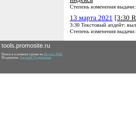
Степень изменения выдачи
13 марта 2021
[3:30 
3:30 Текстовый апдейт: выл
Степень изменения выдачи
tools.promosite.ru
Поиск в основном сделан на
Яндекс.XML
Поддержка:
Евгений Трофименко