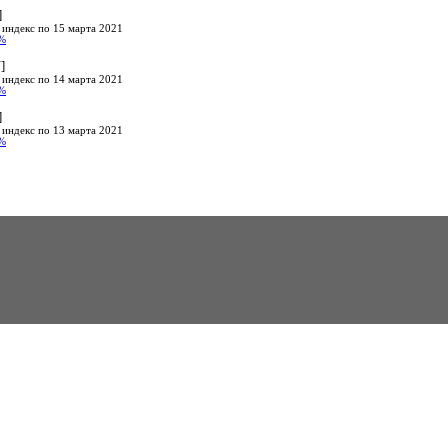
]
 индекс по 15 марта 2021
%
]
 индекс по 14 марта 2021
%
]
 индекс по 13 марта 2021
%