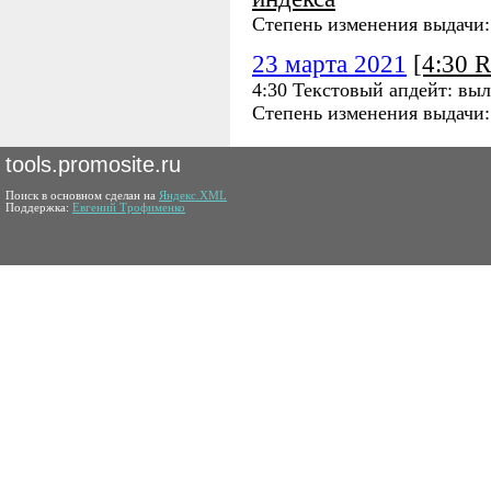
Степень изменения выдачи
23 марта 2021
[4:30 
4:30 Текстовый апдейт: вы
Степень изменения выдачи
tools.promosite.ru
Поиск в основном сделан на
Яндекс.XML
Поддержка:
Евгений Трофименко