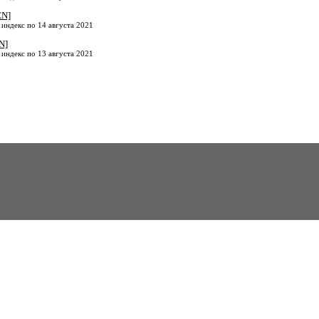
EN]
 индекс по 14 августа 2021
N]
 индекс по 13 августа 2021