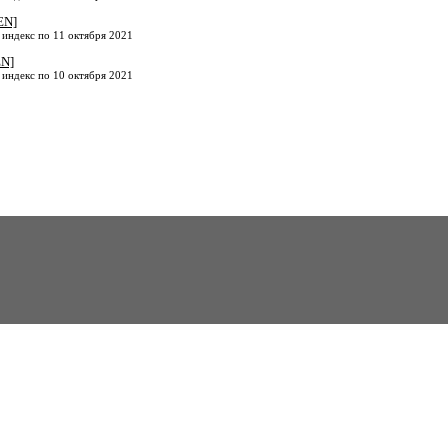
EN]
 индекс по 11 октября 2021
EN]
 индекс по 10 октября 2021