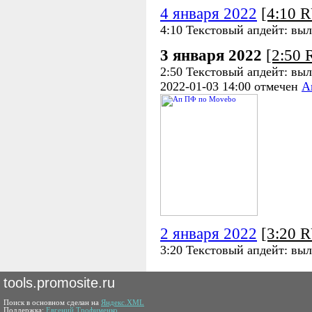
4 января 2022
[4:10 
4:10 Текстовый апдейт: выл
3 января 2022
[2:50
2:50 Текстовый апдейт: выл
2022-01-03 14:00 отмечен
А
2 января 2022
[3:20 
3:20 Текстовый апдейт: выл
tools.promosite.ru
Поиск в основном сделан на
Яндекс.XML
Поддержка:
Евгений Трофименко