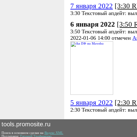
7 января 2022
[3:30 
3:30 Текстовый апдейт: выл
6 января 2022
[3:50
3:50 Текстовый апдейт: выл
2022-01-06 14:00 отмечен
А
5 января 2022
[2:30 
2:30 Текстовый апдейт: выл
tools.promosite.ru
Поиск в основном сделан на
Яндекс.XML
Поддержка:
Евгений Трофименко