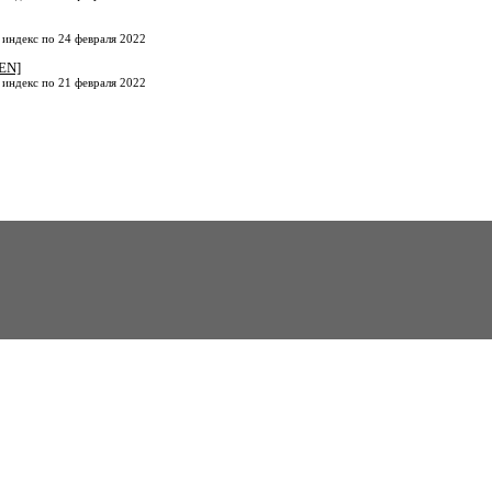
 индекс по 24 февраля 2022
EN]
 индекс по 21 февраля 2022