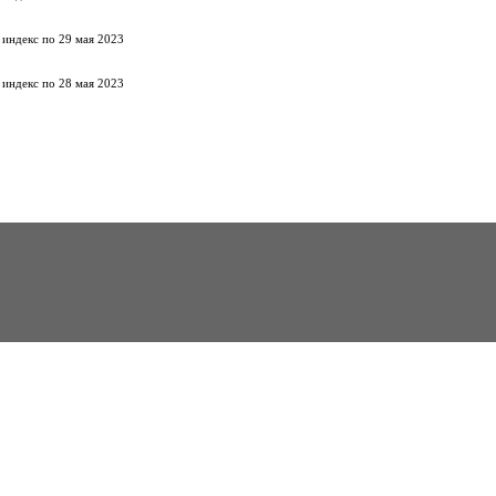
 индекс по 29 мая 2023
 индекс по 28 мая 2023