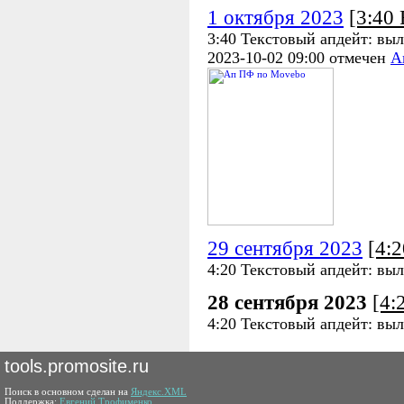
1 октября 2023
[3:40
3:40 Текстовый апдейт: выл
2023-10-02 09:00 отмечен
А
29 сентября 2023
[4:
4:20 Текстовый апдейт: выл
28 сентября 2023
[4:
4:20 Текстовый апдейт: выл
tools.promosite.ru
Поиск в основном сделан на
Яндекс.XML
Поддержка:
Евгений Трофименко