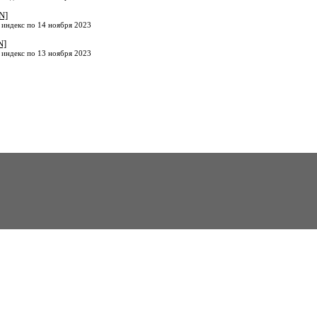
N]
 индекс по 14 ноября 2023
N]
 индекс по 13 ноября 2023