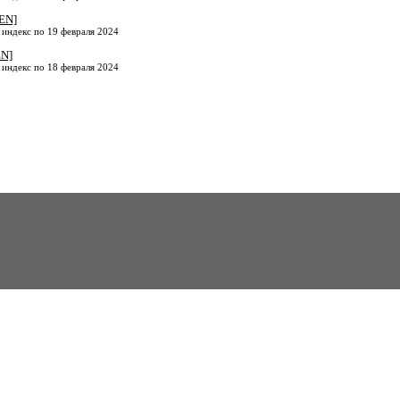
EN]
 индекс по 19 февраля 2024
EN]
 индекс по 18 февраля 2024