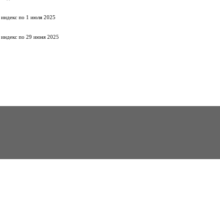
 индекс по 1 июля 2025
 индекс по 29 июня 2025