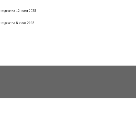
 индекс по 12 июля 2025
 индекс по 8 июля 2025