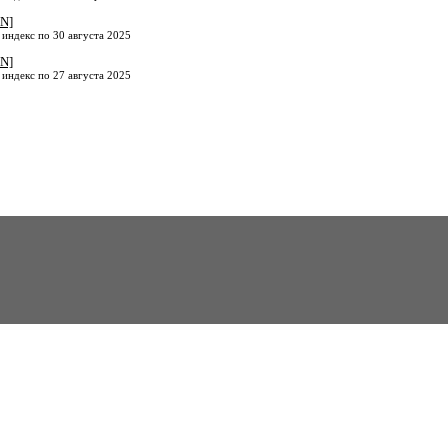
N]
 индекс по 30 августа 2025
N]
 индекс по 27 августа 2025