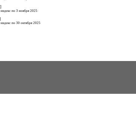
]
 индекс по 3 ноября 2025
]
 индекс по 30 октября 2025