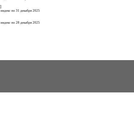
]
 индекс по 31 декабря 2025
 индекс по 28 декабря 2025