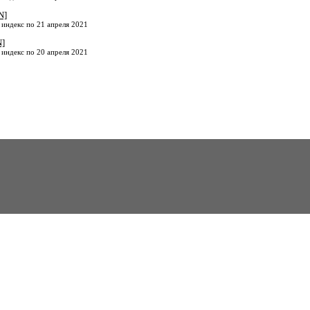
N]
 индекс по 21 апреля 2021
N]
 индекс по 20 апреля 2021