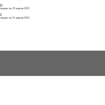
N]
 индекс по 23 апреля 2021
N]
 индекс по 21 апреля 2021